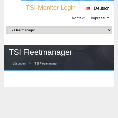
TSI-Monitor Login
Deutsch
Kontakt
Impressum
TSI Fleetmanager
»
Lösungen
TSI Fleetmanager