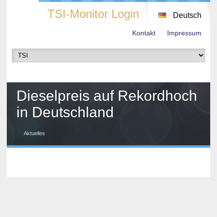
TSI-Monitor Login
Deutsch
Kontakt
Impressum
Dieselpreis auf Rekordhoch
in Deutschland
Aktuelles