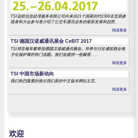
TSI远程信息处理服务有限公司向来自21个国家的约1300名贸易参
观者和大会参与者介绍了公交车通讯业务的最新发展和趋势。
阅读更多
TSI 德国汉诺威通讯展会 CeBIT 2017
TSI将在每年都参加德国汉诺威通讯展会，并参与讨论诸如商业电
子化保护等的热门话题。我们会提供一些解答......
阅读更多
TSI 中国市场新动向
我们热烈隆重的推出我们新的中文版本网站主页。
阅读更多
欢迎