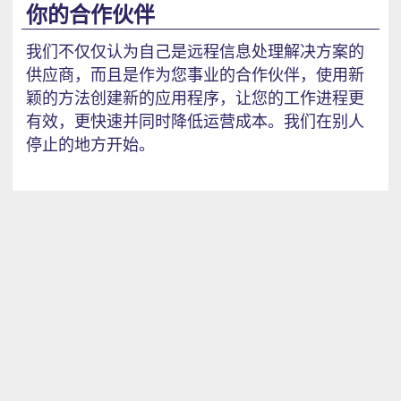
你的合作伙伴
我们不仅仅认为自己是远程信息处理解决方案的
供应商，而且是作为您事业的合作伙伴，使用新
颖的方法创建新的应用程序，让您的工作进程更
有效，更快速并同时降低运营成本。我们在别人
停止的地方开始。