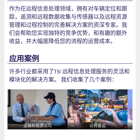
作为在远程信息处理领域，拥有对车辆定位和跟
踪，遥测和远程数据收集与传感器以及远程资源
管理和过程控制的完善解决方案的资深专家。我
们会帮助您实现独特的竞争优势，和有趣的额外
收益，并大幅度降低您的流程的运营成本。
应用案例
许多行业都采用了
TSI
远程信息处理服务的灵活和
模块化的解决方案。
我们收集了几个案例：
运输和租赁公司
公共客运